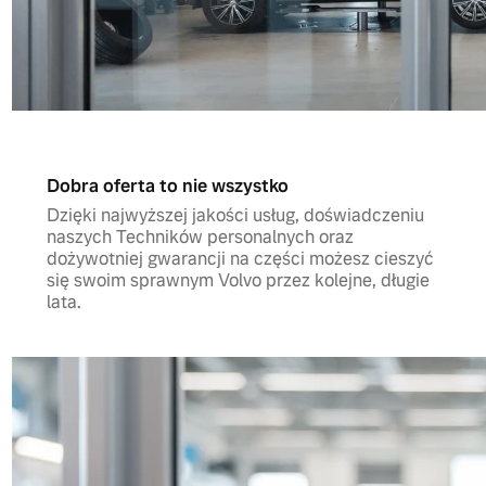
Dobra oferta to nie wszystko
Dzięki najwyższej jakości usług, doświadczeniu
naszych Techników personalnych oraz
dożywotniej gwarancji na części możesz cieszyć
się swoim sprawnym Volvo przez kolejne, długie
lata.