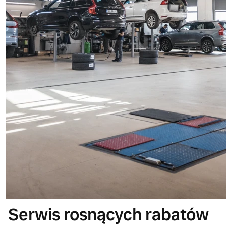
Serwis rosnących rabatów