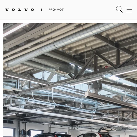
PRO-MOT