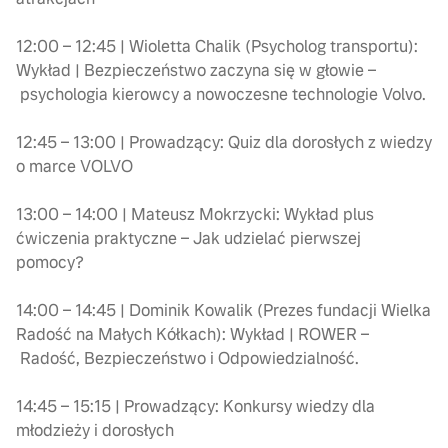
12:00 – 12:45 | Wioletta Chalik (Psycholog transportu):
Wykład | Bezpieczeństwo zaczyna się w głowie –
psychologia kierowcy a nowoczesne technologie Volvo.
12:45 – 13:00 | Prowadzący: Quiz dla dorosłych z wiedzy
o marce VOLVO
13:00 – 14:00 | Mateusz Mokrzycki: Wykład plus
ćwiczenia praktyczne – Jak udzielać pierwszej
pomocy?
14:00 – 14:45 | Dominik Kowalik (Prezes fundacji Wielka
Radość na Małych Kółkach): Wykład | ROWER –
Radość, Bezpieczeństwo i Odpowiedzialność.
14:45 – 15:15 | Prowadzący: Konkursy wiedzy dla
młodzieży i dorosłych