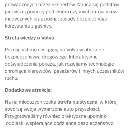
prowadzonych przez ekspertów. Naucz się podstaw
pierwszej pomocy pod okiem czynnych ratowników
medycznych oraz poznaj zasady bezpiecznego
korzystania z gaśnicy.
Strefa wiedzy o Volvo
Poznaj historię i osiągnięcia Volvo w obszarze
bezpieczeństwa drogowego. Interaktywne
doświadczenia pokażą, jak rozwijamy technologie
chroniące kierowców, pasażerów i innych uczestników
ruchu.
Dodatkowe atrakcje:
Na najmłodszych czeka
strefa plastyczna
, w której
stworzą swoje wymarzone auto przyszłości.
Przygotowaliśmy również praktyczne upominki –
odblaski wspierające codzienne bezpieczeństwo.