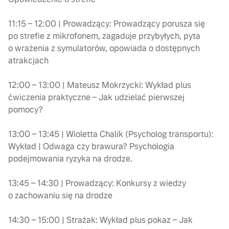
11:15 – 12:00 | Prowadzący: Prowadzący porusza się
po strefie z mikrofonem, zagaduje przybyłych, pyta
o wrażenia z symulatorów, opowiada o dostępnych
atrakcjach
12:00 – 13:00 | Mateusz Mokrzycki: Wykład plus
ćwiczenia praktyczne – Jak udzielać pierwszej
pomocy?
13:00 – 13:45 | Wioletta Chalik (Psycholog transportu):
Wykład | Odwaga czy brawura? Psychologia
podejmowania ryzyka na drodze.
13:45 – 14:30 | Prowadzący: Konkursy z wiedzy
o zachowaniu się na drodze
14:30 – 15:00 | Strażak: Wykład plus pokaz – Jak