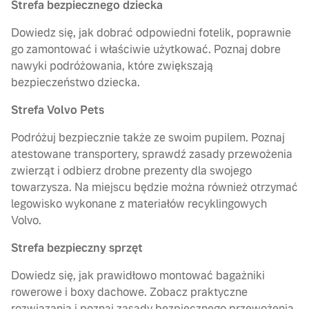
Strefa bezpiecznego dziecka
Dowiedz się, jak dobrać odpowiedni fotelik, poprawnie
go zamontować i właściwie użytkować. Poznaj dobre
nawyki podróżowania, które zwiększają
bezpieczeństwo dziecka.
Strefa Volvo Pets
Podróżuj bezpiecznie także ze swoim pupilem. Poznaj
atestowane transportery, sprawdź zasady przewożenia
zwierząt i odbierz drobne prezenty dla swojego
towarzysza. Na miejscu będzie można również otrzymać
legowisko wykonane z materiałów recyklingowych
Volvo.
Strefa bezpieczny sprzęt
Dowiedz się, jak prawidłowo montować bagażniki
rowerowe i boxy dachowe. Zobacz praktyczne
rozwiązania i poznaj zasady bezpiecznego przewożenia