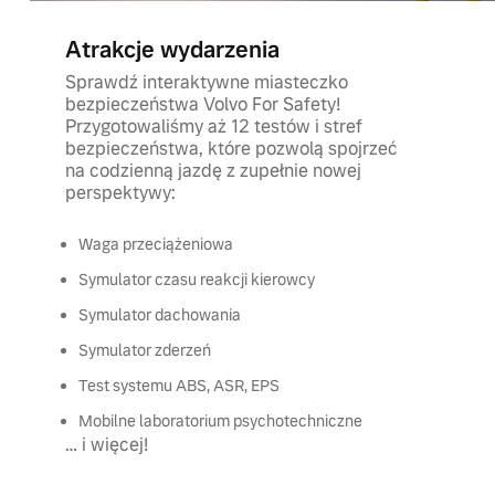
Atrakcje wydarzenia
Sprawdź interaktywne miasteczko
bezpieczeństwa Volvo For Safety!
Przygotowaliśmy aż 12 testów i stref
bezpieczeństwa, które pozwolą spojrzeć
na codzienną jazdę z zupełnie nowej
perspektywy:
Waga przeciążeniowa
Symulator czasu reakcji kierowcy
Symulator dachowania
Symulator zderzeń
Test systemu ABS, ASR, EPS
Mobilne laboratorium psychotechniczne
… i więcej!