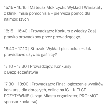
15:15 – 16:15 | Mateusz Mokrzycki: Wykład | Warsztaty
z kliniki misia pomocnisia – pierwsza pomoc dla
najmłodszych
16:15 – 16:40 | Prowadzący: Konkurs z wiedzy Zdaj
prawko prowadzony przez prowadzącego.
16:40 – 17:10 | Strażak: Wykład plus pokaz – Jak
prawidłowo używać gaśnicy?
17:10 – 17:30 | Prowadzący: Konkursy
o Bezpieczeństwie
17:30 – 18:00 | Prowadzący: Finał i ogłoszenie wyników
konkursu dla dorosłych, online na IG – KIELCE
POZYTYWNIE (Urząd Miasta organizator, PRO-MOT
sponsor konkursu)