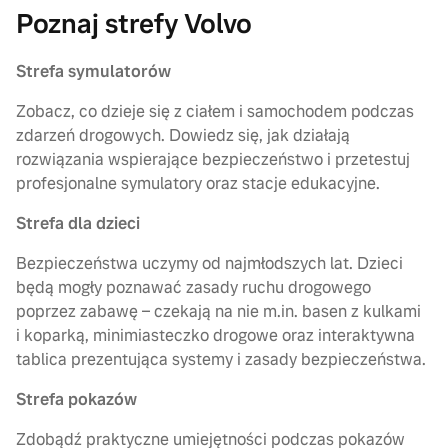
Poznaj strefy Volvo
Strefa symulatorów
Zobacz, co dzieje się z ciałem i samochodem podczas
zdarzeń drogowych. Dowiedz się, jak działają
rozwiązania wspierające bezpieczeństwo i przetestuj
profesjonalne symulatory oraz stacje edukacyjne.
Strefa dla dzieci
Bezpieczeństwa uczymy od najmłodszych lat. Dzieci
będą mogły poznawać zasady ruchu drogowego
poprzez zabawę – czekają na nie m.in. basen z kulkami
i koparką, minimiasteczko drogowe oraz interaktywna
tablica prezentująca systemy i zasady bezpieczeństwa.
Strefa pokazów
Zdobądź praktyczne umiejętności podczas pokazów