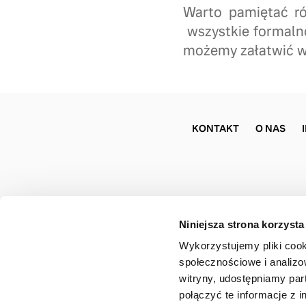
Warto pamiętać ró
wszystkie formaln
możemy załatwić w
KONTAKT
O NAS
Niniejsza strona korzysta
Wykorzystujemy pliki cook
społecznościowe i analizo
witryny, udostępniamy pa
połączyć te informacje z 